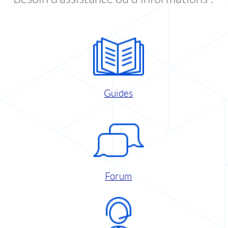
Guides
Forum